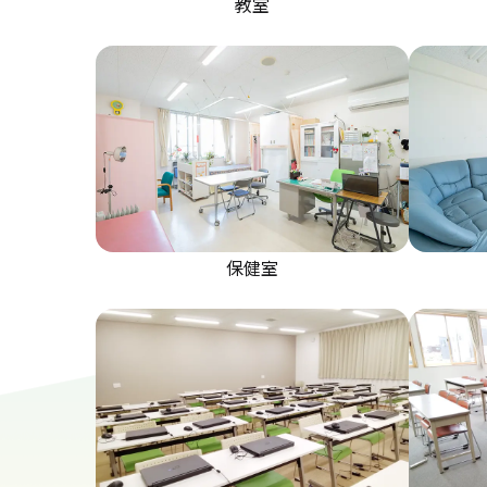
教室
保健室