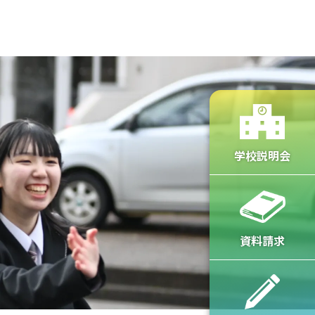
在校生・卒業生の方へ
学校説明会
資料請求