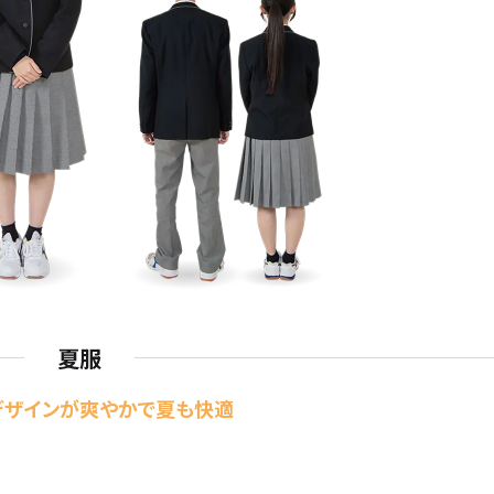
夏服
デザインが爽やかで夏も快適