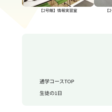
【2号館】情報実習室
【
通学コースTOP
生徒の1日