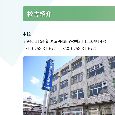
校舎紹介
本校
〒940-1154 新潟県長岡市宮栄3丁目16番14号
TEL: 0258-31-6771 FAX: 0258-31-6772