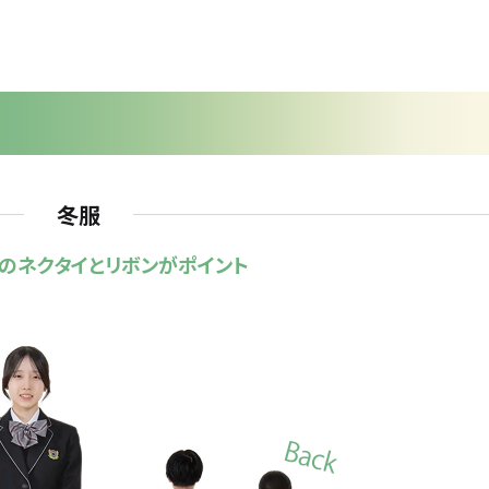
冬服
のネクタイとリボンがポイント