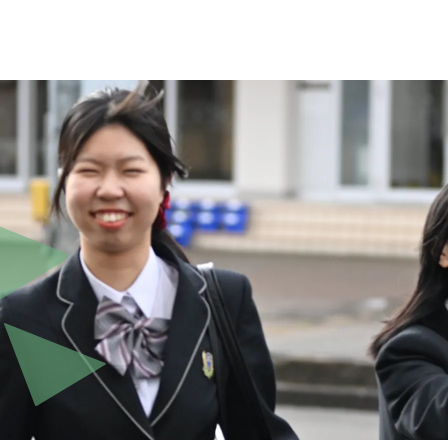
お問い合わせ・資料請求