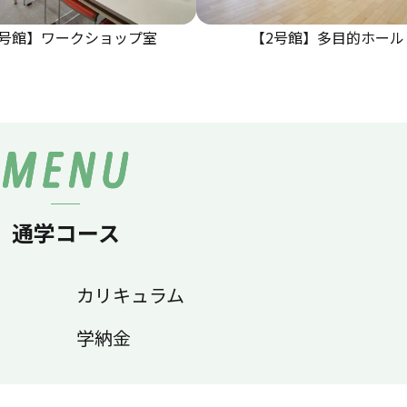
2号館】ワークショップ室
【2号館】多目的ホール
通学コース
カリキュラム
学納金