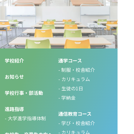
学校紹介
通学コース
制服・校舎紹介
お知らせ
カリキュラム
生徒の1日
学校行事・部活動
学納金
進路指導
通信教育コース
大学進学指導体制
学び・校舎紹介
カリキュラム