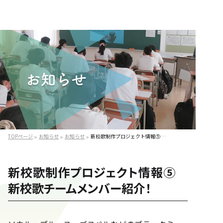
TOPページ
お知らせ
お知らせ
新校歌制作プロジェクト情報⑤ 新校歌チームメンバー紹介！
>
>
>
新校歌制作プロジェクト情報⑤
新校歌チームメンバー紹介！