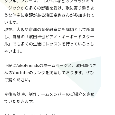
ソウル、ブルース、ゴスペルなどのブラックミュ
ージックから多くの影響を受け、歌に寄り添うよ
うな伴奏に定評がある濱田卓也さんが参加されて
います。
現在、大阪や京都の音楽教室にも講師として所属
し、自身の「濱田卓也ピアノ・キーボードスクー
ル」でも多くの生徒にレッスンを行っていらっし
ゃいます。
下記にAikoFriendsのホームページと、濱田卓也さ
んのYoutubeのリンクを掲載しております。ぜひ
ご覧ください。
今後も随時、制作チームメンバーのご紹介をさせ
ていただきます。