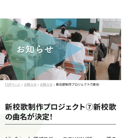
TOPページ
お知らせ
お知らせ
新校歌制作プロジェクト⑦新校歌の曲名が決定！
>
>
>
新校歌制作プロジェクト⑦新校歌
の曲名が決定！