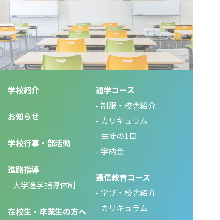
学校紹介
通学コース
制服・校舎紹介
お知らせ
カリキュラム
生徒の1日
学校行事・部活動
学納金
進路指導
通信教育コース
大学進学指導体制
学び・校舎紹介
カリキュラム
在校生・卒業生の方へ