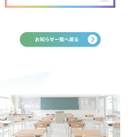
お知らせ一覧へ戻る