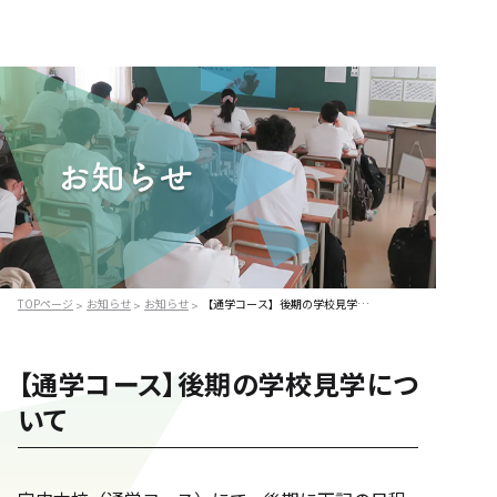
TOPページ
お知らせ
お知らせ
【通学コース】後期の学校見学について
>
>
>
【通学コース】後期の学校見学につ
いて