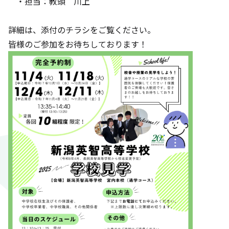
・担当：教頭 川上
詳細は、添付のチラシをご覧ください。
皆様のご参加をお待ちしております！