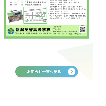
お知らせ一覧へ戻る