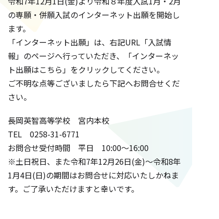
令和7年12月1日(金)より令和８年度入試1月・2月
の専願・併願入試のインターネット出願を開始し
ます。
「インターネット出願」は、右記URL
「入試情
報」
のページへ行っていただき、「インターネッ
ト出願はこちら」をクリックしてください。
ご不明な点等ございましたら下記へお問合せくだ
さい。
長岡英智高等学校 宮内本校
TEL 0258-31-6771
お問合せ受付時間 平日 10:00～16:00
※土日祝日、また令和7年12月26日(金)～令和8年
1月4日(日)の期間はお問合せに対応いたしかねま
す。ご了承いただけますと幸いです。