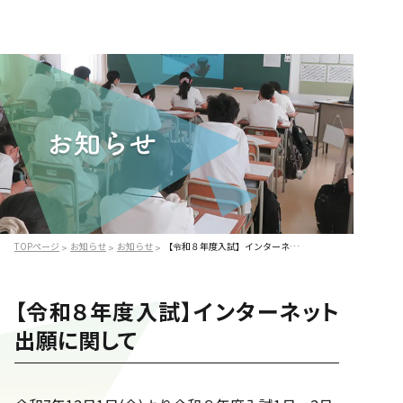
TOPページ
お知らせ
お知らせ
【令和８年度入試】インターネット出願に関して
>
>
>
【令和８年度入試】インターネット
出願に関して