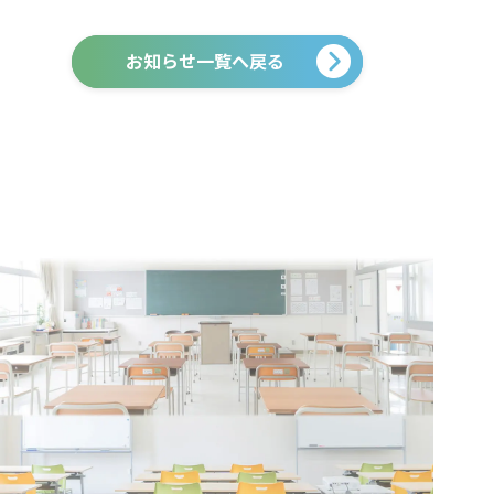
お知らせ一覧へ戻る