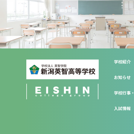
学校紹介
お知らせ
学校行事
入試情報