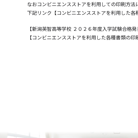
なおコンビニエンスストアを利用しての印刷方法
下記リンク【コンビニエンスストアを利用した各
【新潟英智高等学校 ２０２６年度入学試験合格発
【コンビニエンスストアを利用した各種書類の印