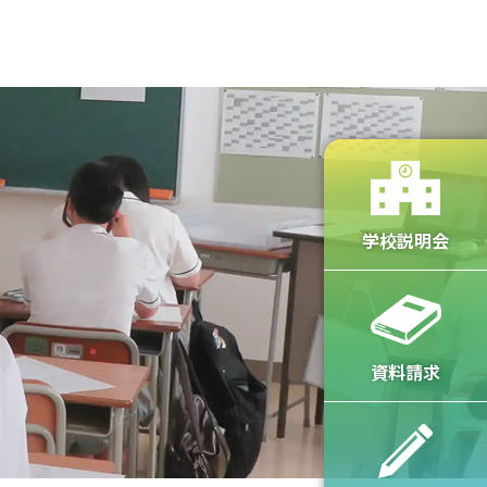
在校生・卒業生の方へ
学校説明会
資料請求