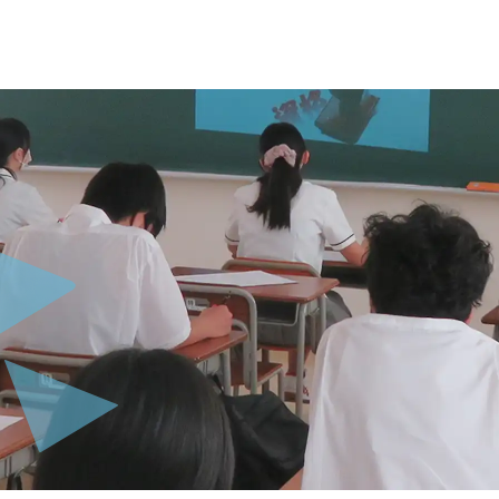
お問い合わせ・資料請求