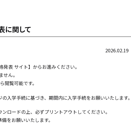
発表に関して
.02.19
発表 サイト】からお進みください。
ません。
から閲覧可能です。
ジの入学手続に基づき、期間内に入学手続をお願いいたします
ウンロードの上、必ずプリントアウトしてください。
準備をお願いいたします。